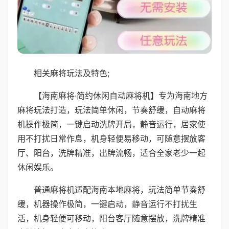
相关麻将玩法及特色;
【海南麻将·简约休闲自动麻将机】专为海南地方
麻将玩法打造，玩法简单休闲，节奏舒缓，自动麻将
机操作极简，一键启动洗牌开局，静音运行，居家使
用不打扰日常作息，机身轻便易移动，可随意摆放客
厅、阳台，洗牌精准，出牌流畅，适合全家老少一起
休闲娱乐。
普通麻将机适配海南本地麻将，玩法简单节奏舒
缓，机器操作极简，一键启动，静音运行不打扰生
活，机身轻便可移动，阳台客厅随意摆放，洗牌精准