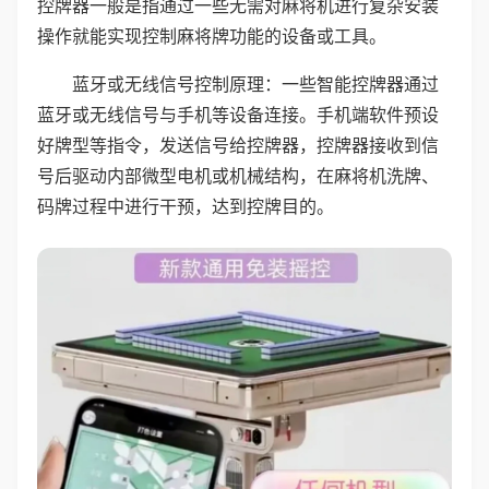
控牌器一般是指通过一些无需对麻将机进行复杂安装
操作就能实现控制麻将牌功能的设备或工具。
蓝牙或无线信号控制原理：一些智能控牌器通过
蓝牙或无线信号与手机等设备连接。手机端软件预设
好牌型等指令，发送信号给控牌器，控牌器接收到信
号后驱动内部微型电机或机械结构，在麻将机洗牌、
码牌过程中进行干预，达到控牌目的。