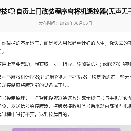
技巧!自贡上门改装程序麻将机遥控器(无声无
发布时间：2026年08月06日
，你输掉的不是运气，而是被人用代码算计好的人生；你失去的
任。
用上需要帮助，想获取一对一指导，添加微信号; sdf6770 随时
装程序麻将机遥控器;普通麻将机程序控牌器一般是指通过一些无
实现控制麻将牌功能的设备或工具。
信号控制原理：一些智能控牌器通过蓝牙或无线信号与手机等设
指令，发送信号给控牌器，控牌器接收到信号后驱动内部微型电
牌过程中进行干预，达到控牌目的。