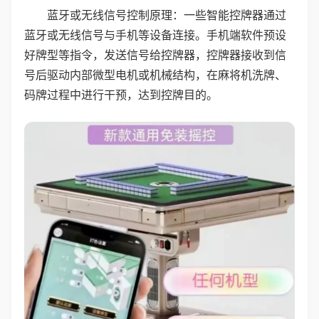
蓝牙或无线信号控制原理：一些智能控牌器通过
蓝牙或无线信号与手机等设备连接。手机端软件预设
好牌型等指令，发送信号给控牌器，控牌器接收到信
号后驱动内部微型电机或机械结构，在麻将机洗牌、
码牌过程中进行干预，达到控牌目的。