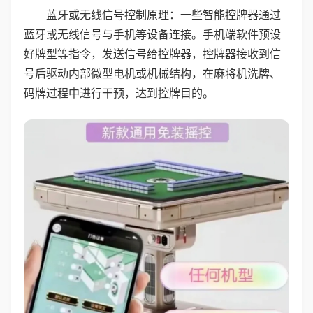
蓝牙或无线信号控制原理：一些智能控牌器通过
蓝牙或无线信号与手机等设备连接。手机端软件预设
好牌型等指令，发送信号给控牌器，控牌器接收到信
号后驱动内部微型电机或机械结构，在麻将机洗牌、
码牌过程中进行干预，达到控牌目的。