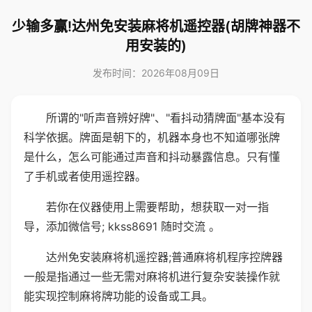
少输多赢!达州免安装麻将机遥控器(胡牌神器不
用安装的)
发布时间：2026年08月09日
所谓的"听声音辨好牌"、"看抖动猜牌面"基本没有
科学依据。牌面是朝下的，机器本身也不知道哪张牌
是什么，怎么可能通过声音和抖动暴露信息。只有懂
了手机或者使用遥控器。
若你在仪器使用上需要帮助，想获取一对一指
导，添加微信号; kkss8691 随时交流 。
达州免安装麻将机遥控器;普通麻将机程序控牌器
一般是指通过一些无需对麻将机进行复杂安装操作就
能实现控制麻将牌功能的设备或工具。