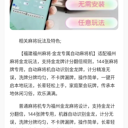
相关麻将玩法及特色;
【福建福州麻将·金龙专属自动麻将机】适配福州
麻将金龙玩法，支持金龙牌计分翻倍规则，144张麻将
牌专用，自动麻将机自动识别金龙牌，计分精准无
误，洗牌分牌均匀，不卡牌漏牌，操作简单，一键开
启本地玩法，长辈轻松上手，家庭聚会玩牌，传承本
地休闲习俗，欢乐满满。
普通麻将机专为福州金龙麻将设计，支持金龙计
分翻倍，144张牌专用，机器自动识别金龙，计分无
误，洗牌分牌均匀，不卡牌漏牌，操作简单，长辈轻