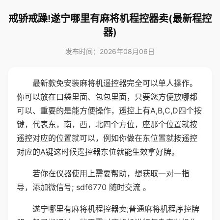
戒骄戒躁!遂宁哪里有麻将机程控器卖(最新程控
器)
发布时间：2026年08月06日
最新款免安装麻将机遥控器完全可以单人操作。
你可以放在口袋里面、包包里面，只要您方便放哪都
可以、重要的是能方便操作，遥控上有A,B,C,D四个按
键，代表东，南，西，北四个方位，座那个位置就按
遥控对应的位置就可以，例如你做在东位置就按遥控
对应的A键这时候遥控器东位就能生效拿好牌。
若你在仪器使用上需要帮助，想获取一对一指
导，添加微信号; sdf6770 随时交流 。
遂宁哪里有麻将机程控器卖;普通麻将机程序控牌