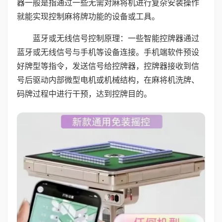
器一般是指通过一些无需对麻将机进行复杂安装操作
就能实现控制麻将牌功能的设备或工具。
蓝牙或无线信号控制原理：一些智能控牌器通过
蓝牙或无线信号与手机等设备连接。手机端软件预设
好牌型等指令，发送信号给控牌器，控牌器接收到信
号后驱动内部微型电机或机械结构，在麻将机洗牌、
码牌过程中进行干预，达到控牌目的。