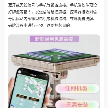
蓝牙或无线信号与手机等设备连接。手机端软件预设
好牌型等指令，发送信号给控牌器，控牌器接收到信
号后驱动内部微型电机或机械结构，在麻将机洗牌、
码牌过程中进行干预，达到控牌目的。