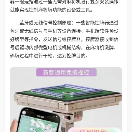
器一般是指通过一些无需对麻将机进行复杂安装操作
就能实现控制麻将牌功能的设备或工具。
蓝牙或无线信号控制原理：一些智能控牌器通过
蓝牙或无线信号与手机等设备连接。手机端软件预设
好牌型等指令，发送信号给控牌器，控牌器接收到信
号后驱动内部微型电机或机械结构，在麻将机洗牌、
码牌过程中进行干预，达到控牌目的。