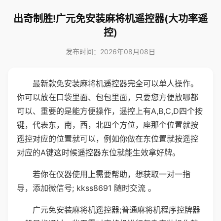
出奇制胜!广元免安装麻将机遥控器(大功率遥
控)
发布时间：2026年08月08日
最新款免安装麻将机遥控器完全可以单人操作。
你可以放在口袋里面、包包里面，只要您方便放哪都
可以、重要的是能方便操作，遥控上有A,B,C,D四个按
键，代表东，南，西，北四个方位，座那个位置就按
遥控对应的位置就可以，例如你做在东位置就按遥控
对应的A键这时候遥控器东位就能生效拿好牌。
若你在仪器使用上需要帮助，想获取一对一指
导，添加微信号; kkss8691 随时交流 。
广元免安装麻将机遥控器;普通麻将机程序控牌器