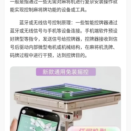
一般是指通过一些无需对麻将机进行复杂安装操作就
能实现控制麻将牌功能的设备或工具。
蓝牙或无线信号控制原理：一些智能控牌器通过
蓝牙或无线信号与手机等设备连接。手机端软件预设
好牌型等指令，发送信号给控牌器，控牌器接收到信
号后驱动内部微型电机或机械结构，在麻将机洗牌、
码牌过程中进行干预，达到控牌目的。