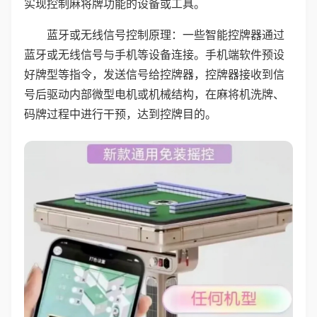
实现控制麻将牌功能的设备或工具。
蓝牙或无线信号控制原理：一些智能控牌器通过
蓝牙或无线信号与手机等设备连接。手机端软件预设
好牌型等指令，发送信号给控牌器，控牌器接收到信
号后驱动内部微型电机或机械结构，在麻将机洗牌、
码牌过程中进行干预，达到控牌目的。