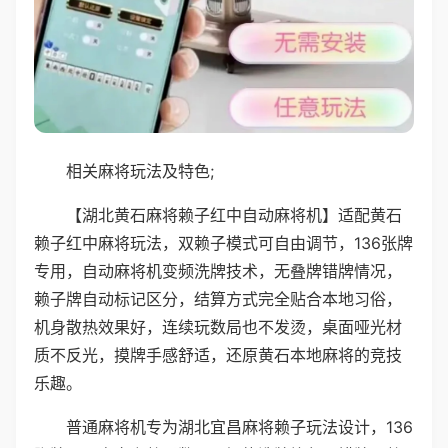
相关麻将玩法及特色;
【湖北黄石麻将赖子红中自动麻将机】适配黄石
赖子红中麻将玩法，双赖子模式可自由调节，136张牌
专用，自动麻将机变频洗牌技术，无叠牌错牌情况，
赖子牌自动标记区分，结算方式完全贴合本地习俗，
机身散热效果好，连续玩数局也不发烫，桌面哑光材
质不反光，摸牌手感舒适，还原黄石本地麻将的竞技
乐趣。
普通麻将机专为湖北宜昌麻将赖子玩法设计，136