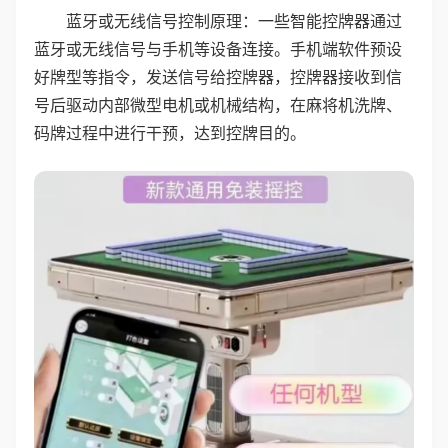
蓝牙或无线信号控制原理：一些智能控牌器通过
蓝牙或无线信号与手机等设备连接。手机端软件预设
好牌型等指令，发送信号给控牌器，控牌器接收到信
号后驱动内部微型电机或机械结构，在麻将机洗牌、
码牌过程中进行干预，达到控牌目的。