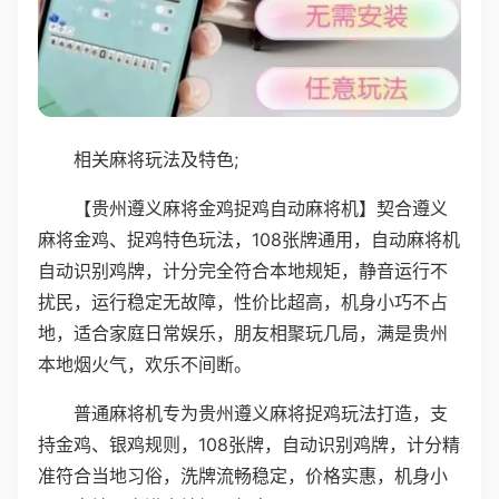
相关麻将玩法及特色;
【贵州遵义麻将金鸡捉鸡自动麻将机】契合遵义
麻将金鸡、捉鸡特色玩法，108张牌通用，自动麻将机
自动识别鸡牌，计分完全符合本地规矩，静音运行不
扰民，运行稳定无故障，性价比超高，机身小巧不占
地，适合家庭日常娱乐，朋友相聚玩几局，满是贵州
本地烟火气，欢乐不间断。
普通麻将机专为贵州遵义麻将捉鸡玩法打造，支
持金鸡、银鸡规则，108张牌，自动识别鸡牌，计分精
准符合当地习俗，洗牌流畅稳定，价格实惠，机身小