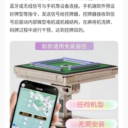
蓝牙或无线信号与手机等设备连接。手机端软件预设
好牌型等指令，发送信号给控牌器，控牌器接收到信
号后驱动内部微型电机或机械结构，在麻将机洗牌、
码牌过程中进行干预，达到控牌目的。