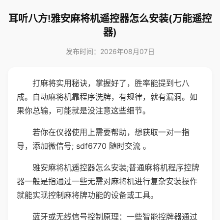
耳听八方!雅安麻将机遥控器怎么安装(万能遥控
器)
发布时间：2026年08月07日
打麻将实用秘诀，掌握好了，胜率能提到七八
成。自动麻将机靠程序洗牌，有规律，就有漏洞。如
果你总输，可能就是没注意这些细节。
若你在仪器使用上需要帮助，想获取一对一指
导，添加微信号; sdf6770 随时交流 。
雅安麻将机遥控器怎么安装;普通麻将机程序控牌
器一般是指通过一些无需对麻将机进行复杂安装操作
就能实现控制麻将牌功能的设备或工具。
蓝牙或无线信号控制原理：一些智能控牌器通过