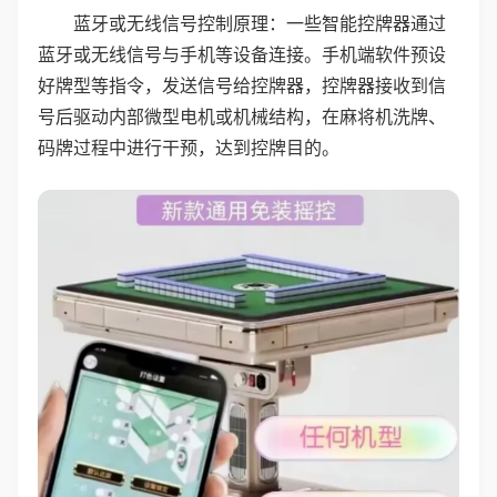
蓝牙或无线信号控制原理：一些智能控牌器通过
蓝牙或无线信号与手机等设备连接。手机端软件预设
好牌型等指令，发送信号给控牌器，控牌器接收到信
号后驱动内部微型电机或机械结构，在麻将机洗牌、
码牌过程中进行干预，达到控牌目的。