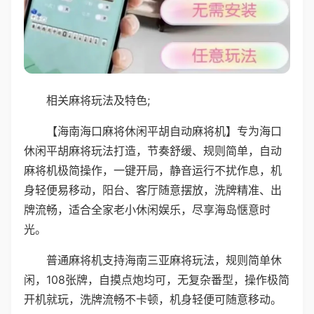
相关麻将玩法及特色;
【海南海口麻将休闲平胡自动麻将机】专为海口
休闲平胡麻将玩法打造，节奏舒缓、规则简单，自动
麻将机极简操作，一键开局，静音运行不扰作息，机
身轻便易移动，阳台、客厅随意摆放，洗牌精准、出
牌流畅，适合全家老小休闲娱乐，尽享海岛惬意时
光。
普通麻将机支持海南三亚麻将玩法，规则简单休
闲，108张牌，自摸点炮均可，无复杂番型，操作极简
开机就玩，洗牌流畅不卡顿，机身轻便可随意移动。