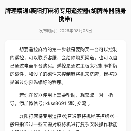
牌理精通!襄阳打麻将专用遥控器(胡牌神器随身
携带)
发布时间：2026年08月08日
想要遥控麻将的第一步就是要购买一台可以控制
的遥控，可以联系客服，会给你购买渠道，也可以自
己通过电商平台购买。遥控是通过主板来控制麻将牌
的磁性，和骰子的磁性来控制麻将机来洗牌，遥控器
是通过你预先编好的程序。
若你在仪器使用上需要帮助，想获取一对一指
导，添加微信号; kkss8691 随时交流 。
襄阳打麻将专用遥控器;普通麻将机程序控牌器一
般是指通过一些无需对麻将机进行复杂安装操作就能