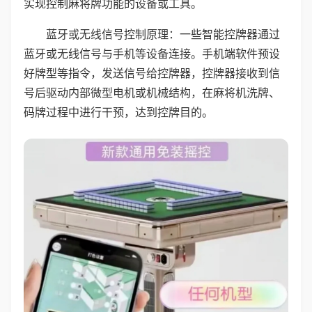
实现控制麻将牌功能的设备或工具。
蓝牙或无线信号控制原理：一些智能控牌器通过
蓝牙或无线信号与手机等设备连接。手机端软件预设
好牌型等指令，发送信号给控牌器，控牌器接收到信
号后驱动内部微型电机或机械结构，在麻将机洗牌、
码牌过程中进行干预，达到控牌目的。