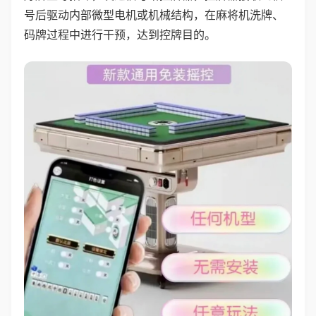
号后驱动内部微型电机或机械结构，在麻将机洗牌、
码牌过程中进行干预，达到控牌目的。