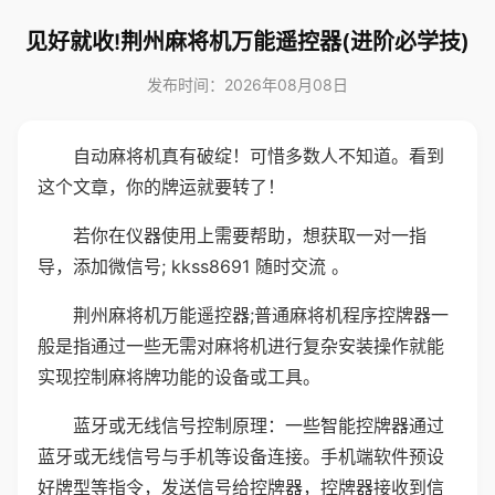
见好就收!荆州麻将机万能遥控器(进阶必学技)
发布时间：2026年08月08日
自动麻将机真有破绽！可惜多数人不知道。看到
这个文章，你的牌运就要转了！
若你在仪器使用上需要帮助，想获取一对一指
导，添加微信号; kkss8691 随时交流 。
荆州麻将机万能遥控器;普通麻将机程序控牌器一
般是指通过一些无需对麻将机进行复杂安装操作就能
实现控制麻将牌功能的设备或工具。
蓝牙或无线信号控制原理：一些智能控牌器通过
蓝牙或无线信号与手机等设备连接。手机端软件预设
好牌型等指令，发送信号给控牌器，控牌器接收到信