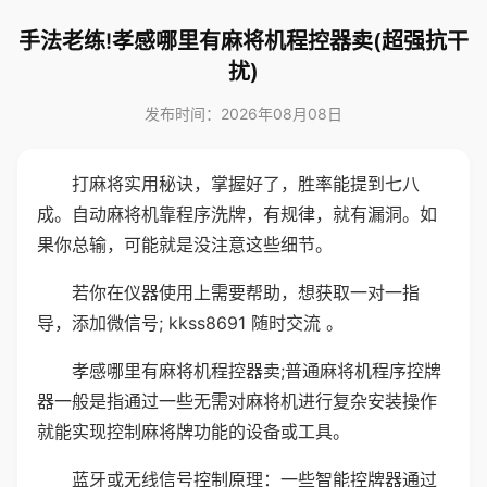
手法老练!孝感哪里有麻将机程控器卖(超强抗干
扰)
发布时间：2026年08月08日
打麻将实用秘诀，掌握好了，胜率能提到七八
成。自动麻将机靠程序洗牌，有规律，就有漏洞。如
果你总输，可能就是没注意这些细节。
若你在仪器使用上需要帮助，想获取一对一指
导，添加微信号; kkss8691 随时交流 。
孝感哪里有麻将机程控器卖;普通麻将机程序控牌
器一般是指通过一些无需对麻将机进行复杂安装操作
就能实现控制麻将牌功能的设备或工具。
蓝牙或无线信号控制原理：一些智能控牌器通过