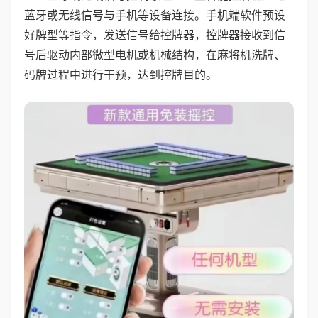
蓝牙或无线信号与手机等设备连接。手机端软件预设
好牌型等指令，发送信号给控牌器，控牌器接收到信
号后驱动内部微型电机或机械结构，在麻将机洗牌、
码牌过程中进行干预，达到控牌目的。