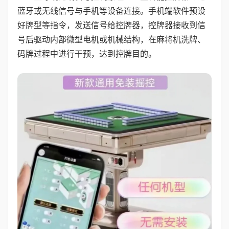
蓝牙或无线信号与手机等设备连接。手机端软件预设
好牌型等指令，发送信号给控牌器，控牌器接收到信
号后驱动内部微型电机或机械结构，在麻将机洗牌、
码牌过程中进行干预，达到控牌目的。