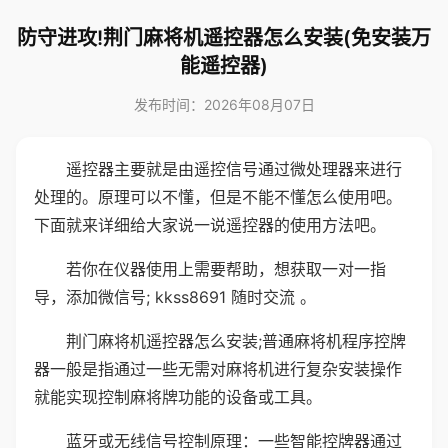
防守进攻!荆门麻将机遥控器怎么安装(免安装万
能遥控器)
发布时间：2026年08月07日
遥控器主要就是由遥控信号通过微处理器来进行
处理的。原理可以不懂，但是不能不懂怎么使用吧。
下面就来详细给大家说一说遥控器的使用方法吧。
若你在仪器使用上需要帮助，想获取一对一指
导，添加微信号; kkss8691 随时交流 。
荆门麻将机遥控器怎么安装;普通麻将机程序控牌
器一般是指通过一些无需对麻将机进行复杂安装操作
就能实现控制麻将牌功能的设备或工具。
蓝牙或无线信号控制原理：一些智能控牌器通过