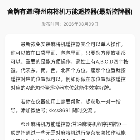
舍牌有道!鄂州麻将机万能遥控器(最新控牌器)
发布时间：2026年08月09日
最新款免安装麻将机遥控器完全可以单人操作。
你可以放在口袋里面、包包里面，只要您方便放哪都
可以、重要的是能方便操作，遥控上有A,B,C,D四个按
键，代表东，南，西，北四个方位，座那个位置就按
遥控对应的位置就可以，例如你做在东位置就按遥控
对应的A键这时候遥控器东位就能生效拿好牌。
若你在仪器使用上需要帮助，想获取一对一指
导，添加微信号; kkss8691 随时交流 。
鄂州麻将机万能遥控器;普通麻将机程序控牌器一
般是指通过一些无需对麻将机进行复杂安装操作就能