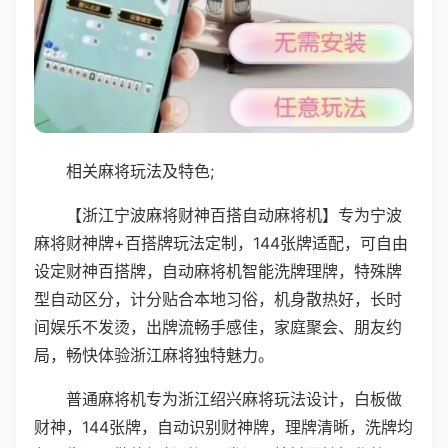
相关麻将玩法及特色;
【浙江宁波麻将财神百搭自动麻将机】专为宁波
麻将财神牌+百搭牌玩法定制，144张牌适配，可自由
设定财神百搭牌，自动麻将机智能洗牌理牌，特殊牌
型自动区分，计分贴合本地习俗，机身散热好，长时
间娱乐不发烫，出牌流畅手感佳，家庭聚会、朋友约
局，畅快体验浙江麻将独特魅力。
普通麻将机专为浙江绍兴麻将玩法设计，白板做
财神，144张牌，自动识别财神牌，理牌清晰，洗牌均