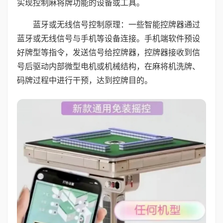
实现控制麻将牌功能的设备或工具。
蓝牙或无线信号控制原理：一些智能控牌器通过
蓝牙或无线信号与手机等设备连接。手机端软件预设
好牌型等指令，发送信号给控牌器，控牌器接收到信
号后驱动内部微型电机或机械结构，在麻将机洗牌、
码牌过程中进行干预，达到控牌目的。