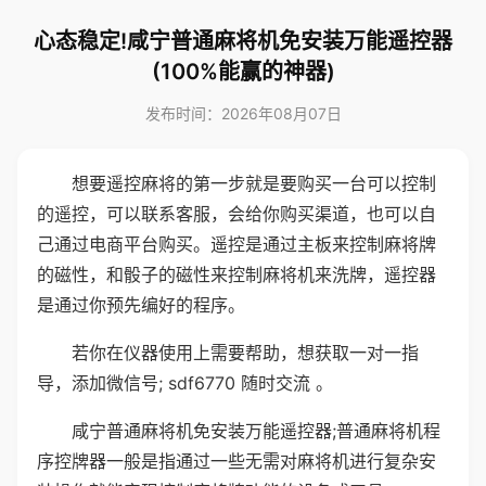
心态稳定!咸宁普通麻将机免安装万能遥控器
(100%能赢的神器)
发布时间：2026年08月07日
想要遥控麻将的第一步就是要购买一台可以控制
的遥控，可以联系客服，会给你购买渠道，也可以自
己通过电商平台购买。遥控是通过主板来控制麻将牌
的磁性，和骰子的磁性来控制麻将机来洗牌，遥控器
是通过你预先编好的程序。
若你在仪器使用上需要帮助，想获取一对一指
导，添加微信号; sdf6770 随时交流 。
咸宁普通麻将机免安装万能遥控器;普通麻将机程
序控牌器一般是指通过一些无需对麻将机进行复杂安