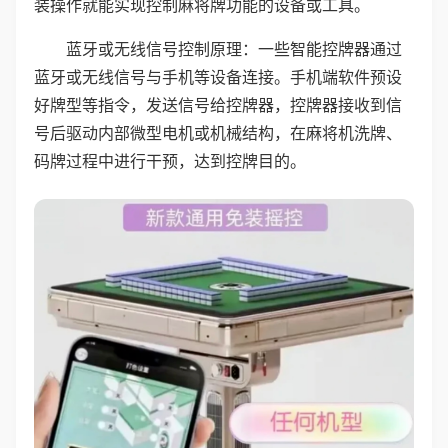
装操作就能实现控制麻将牌功能的设备或工具。
蓝牙或无线信号控制原理：一些智能控牌器通过
蓝牙或无线信号与手机等设备连接。手机端软件预设
好牌型等指令，发送信号给控牌器，控牌器接收到信
号后驱动内部微型电机或机械结构，在麻将机洗牌、
码牌过程中进行干预，达到控牌目的。