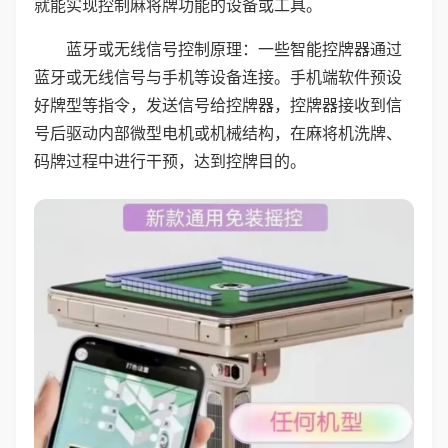
就能实现控制麻将牌功能的设备或工具。
蓝牙或无线信号控制原理：一些智能控牌器通过
蓝牙或无线信号与手机等设备连接。手机端软件预设
好牌型等指令，发送信号给控牌器，控牌器接收到信
号后驱动内部微型电机或机械结构，在麻将机洗牌、
码牌过程中进行干预，达到控牌目的。