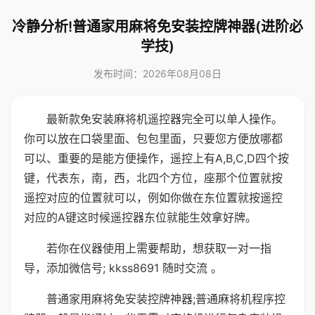
冷静分析!普通家用麻将免安装控牌神器(进阶必
学技)
发布时间：2026年08月08日
最新款免安装麻将机遥控器完全可以单人操作。
你可以放在口袋里面、包包里面，只要您方便放哪都
可以、重要的是能方便操作，遥控上有A,B,C,D四个按
键，代表东，南，西，北四个方位，座那个位置就按
遥控对应的位置就可以，例如你做在东位置就按遥控
对应的A键这时候遥控器东位就能生效拿好牌。
若你在仪器使用上需要帮助，想获取一对一指
导，添加微信号; kkss8691 随时交流 。
普通家用麻将免安装控牌神器;普通麻将机程序控