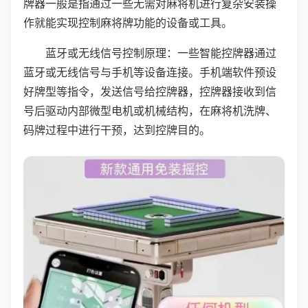
牌器一般是指通过一些无需对麻将机进行复杂安装操
作就能实现控制麻将牌功能的设备或工具。
蓝牙或无线信号控制原理：一些智能控牌器通过
蓝牙或无线信号与手机等设备连接。手机端软件预设
好牌型等指令，发送信号给控牌器，控牌器接收到信
号后驱动内部微型电机或机械结构，在麻将机洗牌、
码牌过程中进行干预，达到控牌目的。