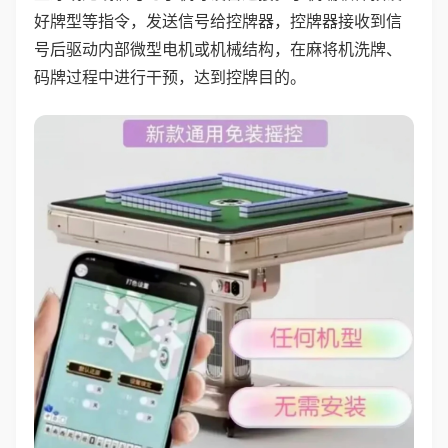
好牌型等指令，发送信号给控牌器，控牌器接收到信
号后驱动内部微型电机或机械结构，在麻将机洗牌、
码牌过程中进行干预，达到控牌目的。