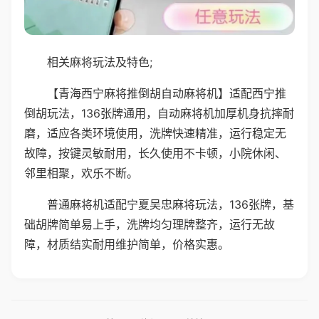
相关麻将玩法及特色;
【青海西宁麻将推倒胡自动麻将机】适配西宁推
倒胡玩法，136张牌通用，自动麻将机加厚机身抗摔耐
磨，适应各类环境使用，洗牌快速精准，运行稳定无
故障，按键灵敏耐用，长久使用不卡顿，小院休闲、
邻里相聚，欢乐不断。
普通麻将机适配宁夏吴忠麻将玩法，136张牌，基
础胡牌简单易上手，洗牌均匀理牌整齐，运行无故
障，材质结实耐用维护简单，价格实惠。