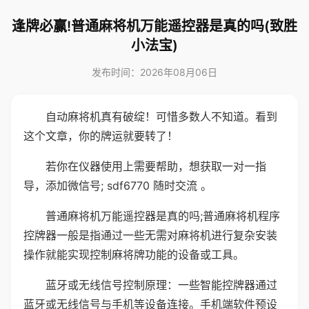
逢牌必赢!普通麻将机万能遥控器是真的吗(致胜
小法宝)
发布时间：2026年08月06日
自动麻将机真有破绽！可惜多数人不知道。看到
这个文章，你的牌运就要转了！
若你在仪器使用上需要帮助，想获取一对一指
导，添加微信号; sdf6770 随时交流 。
普通麻将机万能遥控器是真的吗;普通麻将机程序
控牌器一般是指通过一些无需对麻将机进行复杂安装
操作就能实现控制麻将牌功能的设备或工具。
蓝牙或无线信号控制原理：一些智能控牌器通过
蓝牙或无线信号与手机等设备连接。手机端软件预设