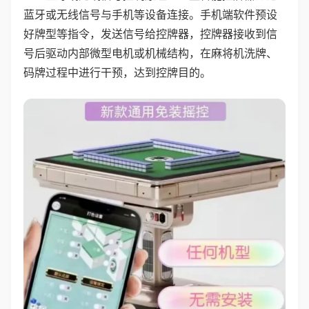
蓝牙或无线信号与手机等设备连接。手机端软件预设
好牌型等指令，发送信号给控牌器，控牌器接收到信
号后驱动内部微型电机或机械结构，在麻将机洗牌、
码牌过程中进行干预，达到控牌目的。