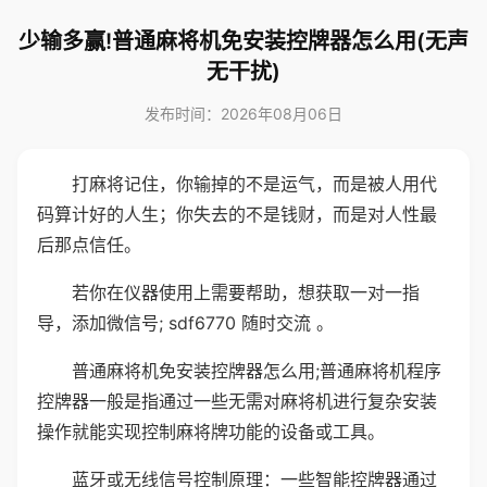
少输多赢!普通麻将机免安装控牌器怎么用(无声
无干扰)
发布时间：2026年08月06日
打麻将记住，你输掉的不是运气，而是被人用代
码算计好的人生；你失去的不是钱财，而是对人性最
后那点信任。
若你在仪器使用上需要帮助，想获取一对一指
导，添加微信号; sdf6770 随时交流 。
普通麻将机免安装控牌器怎么用;普通麻将机程序
控牌器一般是指通过一些无需对麻将机进行复杂安装
操作就能实现控制麻将牌功能的设备或工具。
蓝牙或无线信号控制原理：一些智能控牌器通过