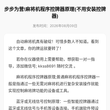
步步为营!麻将机程序控牌器原理(不用安装控牌
器)
发布时间：2026年08月09日
自动麻将机真有破绽！可惜多数人不知道。看到
这个文章，你的牌运就要转了！
若你在仪器使用上需要帮助，想获取一对一指
导，添加微信号; kkss8691 随时交流 。
麻将机程序控牌器原理;普通麻将机程序控牌器一
般是指通过一些无需对麻将机进行复杂安装操作就能
实现控制麻将牌功能的设备或工具。
蓝牙或无线信号控制原理：一些智能控牌器通过
蓝牙或无线信号与手机等设备连接。手机端软件预设