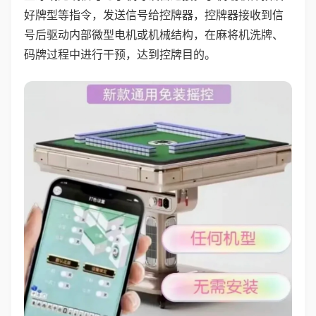
好牌型等指令，发送信号给控牌器，控牌器接收到信
号后驱动内部微型电机或机械结构，在麻将机洗牌、
码牌过程中进行干预，达到控牌目的。