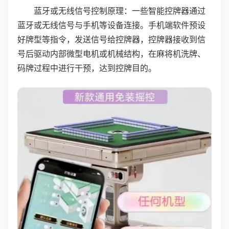
蓝牙或无线信号控制原理：一些智能控牌器通过
蓝牙或无线信号与手机等设备连接。手机端软件预设
好牌型等指令，发送信号给控牌器，控牌器接收到信
号后驱动内部微型电机或机械结构，在麻将机洗牌、
码牌过程中进行干预，达到控牌目的。