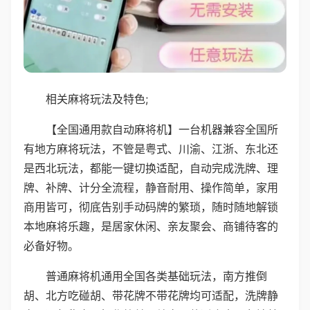
相关麻将玩法及特色;
【全国通用款自动麻将机】一台机器兼容全国所
有地方麻将玩法，不管是粤式、川渝、江浙、东北还
是西北玩法，都能一键切换适配，自动完成洗牌、理
牌、补牌、计分全流程，静音耐用、操作简单，家用
商用皆可，彻底告别手动码牌的繁琐，随时随地解锁
本地麻将乐趣，是居家休闲、亲友聚会、商铺待客的
必备好物。
普通麻将机通用全国各类基础玩法，南方推倒
胡、北方吃碰胡、带花牌不带花牌均可适配，洗牌静