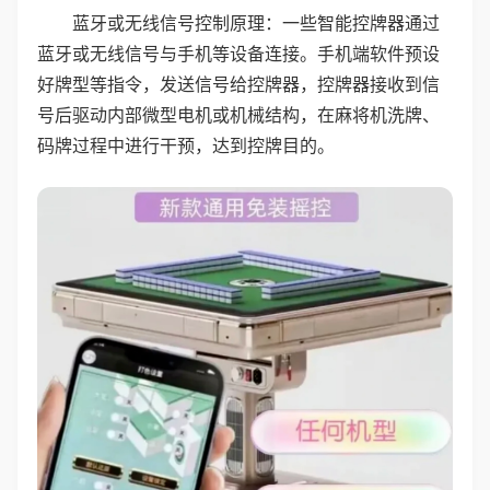
蓝牙或无线信号控制原理：一些智能控牌器通过
蓝牙或无线信号与手机等设备连接。手机端软件预设
好牌型等指令，发送信号给控牌器，控牌器接收到信
号后驱动内部微型电机或机械结构，在麻将机洗牌、
码牌过程中进行干预，达到控牌目的。