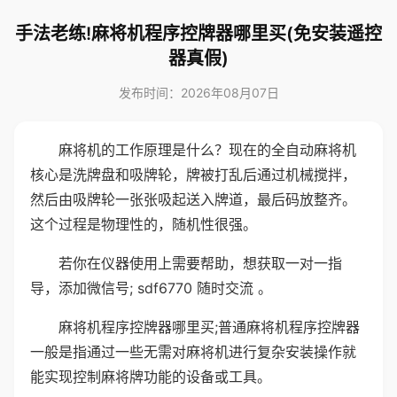
手法老练!麻将机程序控牌器哪里买(免安装遥控
器真假)
发布时间：2026年08月07日
麻将机的工作原理是什么？现在的全自动麻将机
核心是洗牌盘和吸牌轮，牌被打乱后通过机械搅拌，
然后由吸牌轮一张张吸起送入牌道，最后码放整齐。
这个过程是物理性的，随机性很强。
若你在仪器使用上需要帮助，想获取一对一指
导，添加微信号; sdf6770 随时交流 。
麻将机程序控牌器哪里买;普通麻将机程序控牌器
一般是指通过一些无需对麻将机进行复杂安装操作就
能实现控制麻将牌功能的设备或工具。