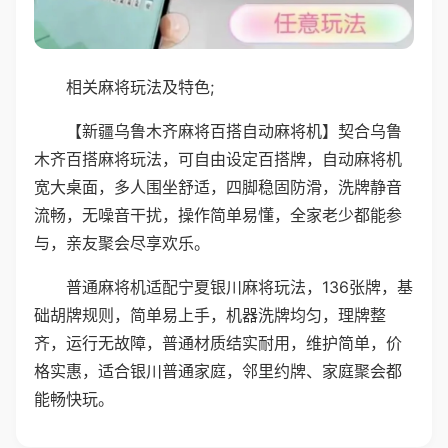
相关麻将玩法及特色;
【新疆乌鲁木齐麻将百搭自动麻将机】契合乌鲁
木齐百搭麻将玩法，可自由设定百搭牌，自动麻将机
宽大桌面，多人围坐舒适，四脚稳固防滑，洗牌静音
流畅，无噪音干扰，操作简单易懂，全家老少都能参
与，亲友聚会尽享欢乐。
普通麻将机适配宁夏银川麻将玩法，136张牌，基
础胡牌规则，简单易上手，机器洗牌均匀，理牌整
齐，运行无故障，普通材质结实耐用，维护简单，价
格实惠，适合银川普通家庭，邻里约牌、家庭聚会都
能畅快玩。