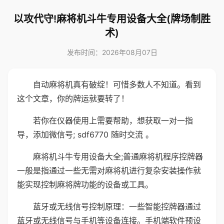
以攻代守!麻将机斗牛专用设备大全(牌场制胜
术)
发布时间：2026年08月07日
自动麻将机真有破绽！可惜多数人不知道。看到
这个文章，你的牌运就要转了！
若你在仪器使用上需要帮助，想获取一对一指
导，添加微信号; sdf6770 随时交流 。
麻将机斗牛专用设备大全;普通麻将机程序控牌器
一般是指通过一些无需对麻将机进行复杂安装操作就
能实现控制麻将牌功能的设备或工具。
蓝牙或无线信号控制原理：一些智能控牌器通过
蓝牙或无线信号与手机等设备连接。手机端软件预设