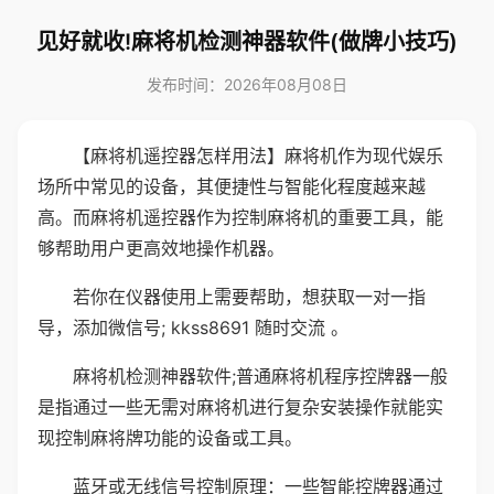
见好就收!麻将机检测神器软件(做牌小技巧)
发布时间：2026年08月08日
【麻将机遥控器怎样用法】麻将机作为现代娱乐
场所中常见的设备，其便捷性与智能化程度越来越
高。而麻将机遥控器作为控制麻将机的重要工具，能
够帮助用户更高效地操作机器。
若你在仪器使用上需要帮助，想获取一对一指
导，添加微信号; kkss8691 随时交流 。
麻将机检测神器软件;普通麻将机程序控牌器一般
是指通过一些无需对麻将机进行复杂安装操作就能实
现控制麻将牌功能的设备或工具。
蓝牙或无线信号控制原理：一些智能控牌器通过