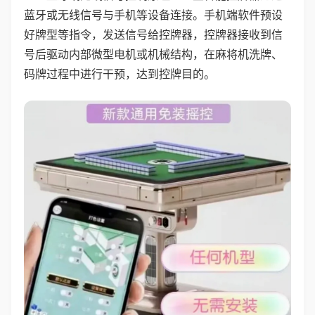
蓝牙或无线信号与手机等设备连接。手机端软件预设
好牌型等指令，发送信号给控牌器，控牌器接收到信
号后驱动内部微型电机或机械结构，在麻将机洗牌、
码牌过程中进行干预，达到控牌目的。