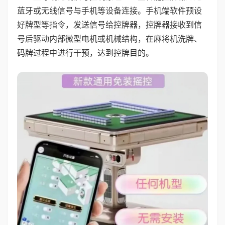
蓝牙或无线信号与手机等设备连接。手机端软件预设
好牌型等指令，发送信号给控牌器，控牌器接收到信
号后驱动内部微型电机或机械结构，在麻将机洗牌、
码牌过程中进行干预，达到控牌目的。