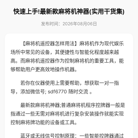
快速上手!最新款麻将机神器(实用干货集)
发布时间：2026年08月06日
【麻将机遥控器怎样用法】麻将机作为现代娱乐
场所中常见的设备，其便捷性与智能化程度越来越
高。而麻将机遥控器作为控制麻将机的重要工具，能
够帮助用户更高效地操作机器。
若你在仪器使用上需要帮助，想获取一对一指
导，添加微信号; sdf6770 随时交流 。
最新款麻将机神器;普通麻将机程序控牌器一般是
指通过一些无需对麻将机进行复杂安装操作就能实现
控制麻将牌功能的设备或工具。
蓝牙或无线信号控制原理：一些智能控牌器通过