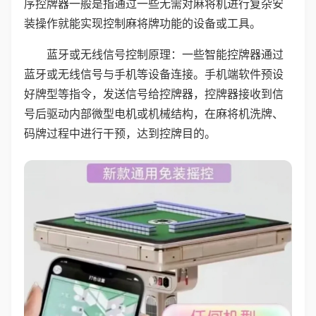
序控牌器一般是指通过一些无需对麻将机进行复杂安
装操作就能实现控制麻将牌功能的设备或工具。
蓝牙或无线信号控制原理：一些智能控牌器通过
蓝牙或无线信号与手机等设备连接。手机端软件预设
好牌型等指令，发送信号给控牌器，控牌器接收到信
号后驱动内部微型电机或机械结构，在麻将机洗牌、
码牌过程中进行干预，达到控牌目的。