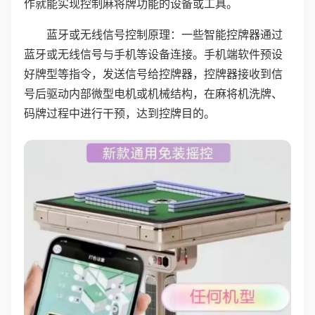
作就能实现控制麻将牌功能的设备或工具。
蓝牙或无线信号控制原理：一些智能控牌器通过
蓝牙或无线信号与手机等设备连接。手机端软件预设
好牌型等指令，发送信号给控牌器，控牌器接收到信
号后驱动内部微型电机或机械结构，在麻将机洗牌、
码牌过程中进行干预，达到控牌目的。